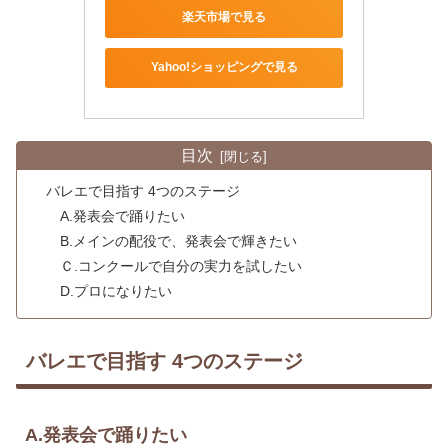
楽天市場で見る
Yahoo!ショッピングで見る
目次
バレエで目指す 4つのステージ
A.発表会で踊りたい
B.メインの配役で、発表会で輝きたい
Ｃ.コンクールで自分の実力を試したい
D.プロになりたい
バレエで目指す 4つのステージ
A.発表会で踊りたい