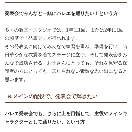
発表会でみんなと一緒にバレエを踊りたい！という方
多くの教室・スタジオでは、1年に1回、または2年に1回
の頻度で「発表会」が行われます。
その発表会に向けてみんなで練習を重ね、準備を行い、当
日華やかな衣裳を着てステージに立つ。そして発表会をみ
んなで成功させる。お子さんにとっても、それを見守る保
護者の方にとっても、忘れられない素敵な思い出になると
思います。
B.メインの配役で、発表会で輝きたい
バレエ発表会でも、さらに上を目指して、主役やメインキ
ャラクターとして踊りたい、という方