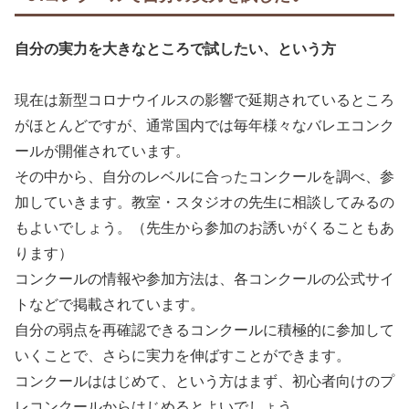
自分の実力を大きなところで試したい、という方
現在は新型コロナウイルスの影響で延期されているところ
がほとんどですが、通常国内では毎年様々なバレエコンク
ールが開催されています。
その中から、自分のレベルに合ったコンクールを調べ、参
加していきます。教室・スタジオの先生に相談してみるの
もよいでしょう。（先生から参加のお誘いがくることもあ
ります）
コンクールの情報や参加方法は、各コンクールの公式サイ
トなどで掲載されています。
自分の弱点を再確認できるコンクールに積極的に参加して
いくことで、さらに実力を伸ばすことができます。
コンクールははじめて、という方はまず、初心者向けのプ
レコンクールからはじめるとよいでしょう。