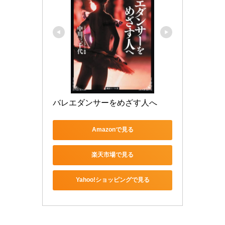
バレエダンサーをめざす人へ
Amazonで見る
楽天市場で見る
Yahoo!ショッピングで見る