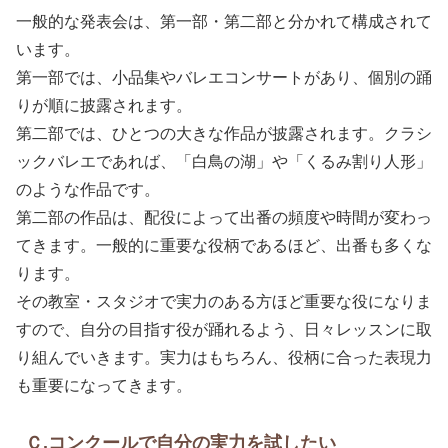
一般的な発表会は、第一部・第二部と分かれて構成されて
います。
第一部では、小品集やバレエコンサートがあり、個別の踊
りが順に披露されます。
第二部では、ひとつの大きな作品が披露されます。クラシ
ックバレエであれば、「白鳥の湖」や「くるみ割り人形」
のような作品です。
第二部の作品は、配役によって出番の頻度や時間が変わっ
てきます。一般的に重要な役柄であるほど、出番も多くな
ります。
その教室・スタジオで実力のある方ほど重要な役になりま
すので、自分の目指す役が踊れるよう、日々レッスンに取
り組んでいきます。実力はもちろん、役柄に合った表現力
も重要になってきます。
Ｃ.コンクールで自分の実力を試したい