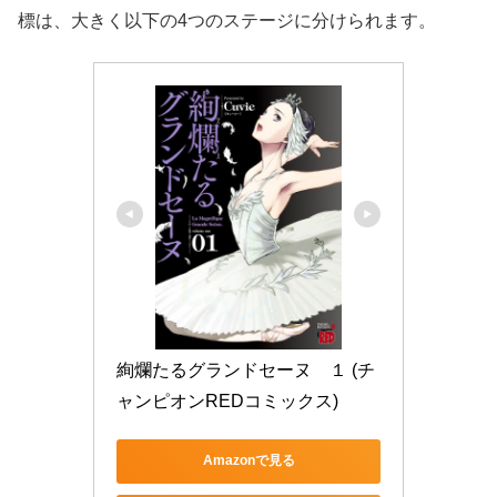
標は、大きく以下の4つのステージに分けられます。
絢爛たるグランドセーヌ　１ (チ
ャンピオンREDコミックス)
Amazonで見る