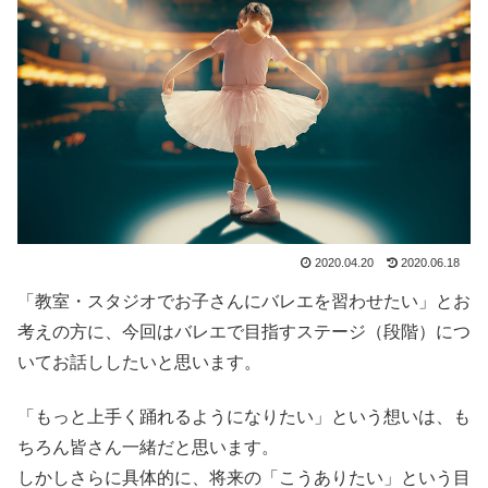
2020.04.20
2020.06.18
「教室・スタジオでお子さんにバレエを習わせたい」とお
考えの方に、今回はバレエで目指すステージ（段階）につ
いてお話ししたいと思います。
「もっと上手く踊れるようになりたい」という想いは、も
ちろん皆さん一緒だと思います。
しかしさらに具体的に、将来の「こうありたい」という目