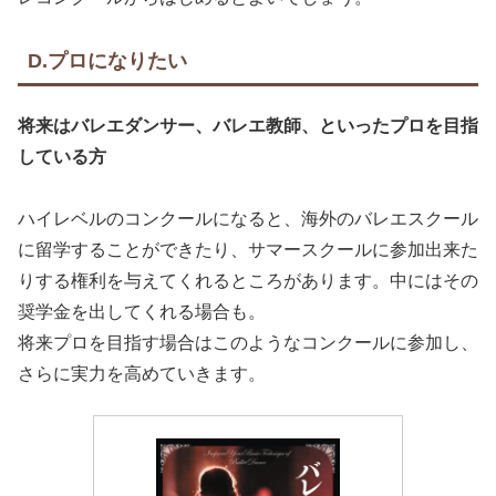
D.プロになりたい
将来はバレエダンサー、バレエ教師、といったプロを目指
している方
ハイレベルのコンクールになると、海外のバレエスクール
に留学することができたり、サマースクールに参加出来た
りする権利を与えてくれるところがあります。中にはその
奨学金を出してくれる場合も。
将来プロを目指す場合はこのようなコンクールに参加し、
さらに実力を高めていきます。