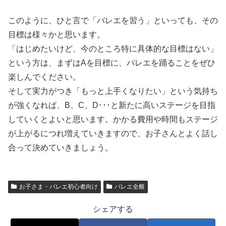
このように、ひと言で「バレエを習う」といっても、その
目標は様々かと思います。
「はじめたいけど、今のところ特に具体的な目標はない」
という方は、まずはAを目標に、バレエを踊ることをぜひ
楽しんでください。
そして実力がつき「もっと上手くなりたい」という気持ち
が強くなれば、B、C、D･･･と新たに高いステージを目指
していくとよいと思います。かかる費用や時間もステージ
が上がるにつれ増えていきますので、お子さんとよく話し
合って決めていきましょう。
お子さま・バレエ初心者向け
バレエ全般
シェアする