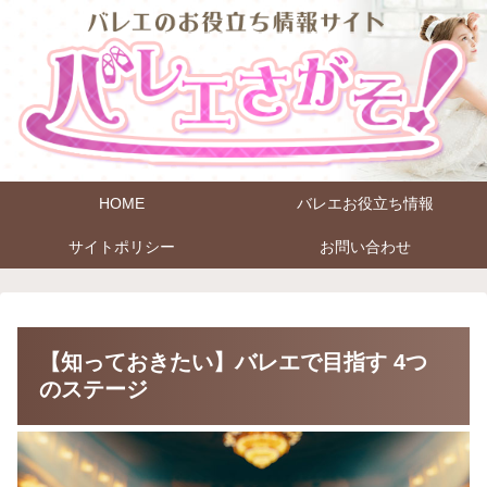
HOME
バレエお役立ち情報
サイトポリシー
お問い合わせ
【知っておきたい】バレエで目指す 4つ
のステージ