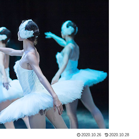
2020.10.26
2020.10.28