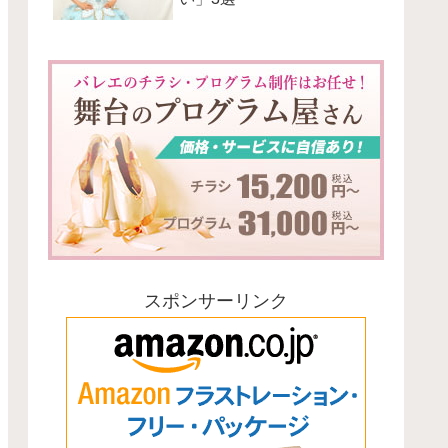
スポンサーリンク