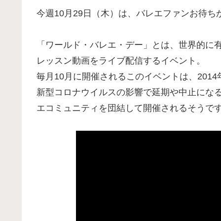
今週10月29日（木）は、バレエファンお待ち
「ワールド・バレエ・デー」とは、世界的に
レッスン動画をライブ配信するイベント。
毎月10月に開催されるこのイベントは、201
新型コロナウイルスの影響で延期や中止にな
エコミュニティを団結して開催されるそうで