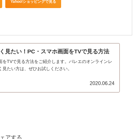
Yahoo!ショッピングで見る
く見たい！PC・スマホ画面をTVで見る方法
面をTVで見る方法をご紹介します。バレエのオンラインレ
く見たい方は、ぜひお試しください。
2020.06.24
ェアする