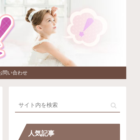
お問い合わせ
人気記事