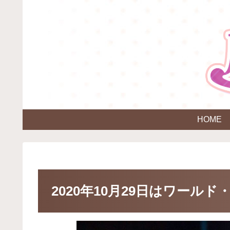
HOME
2020年10月29日はワール