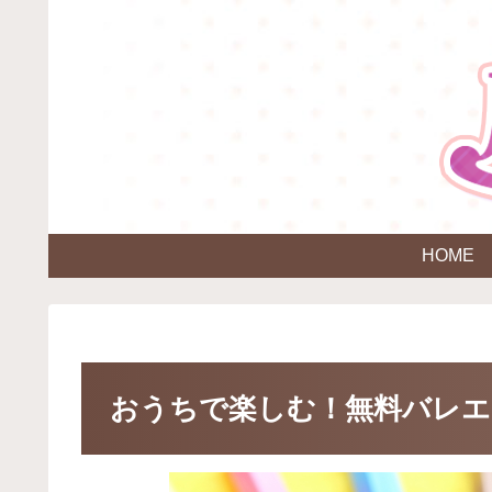
HOME
おうちで楽しむ！無料バレ