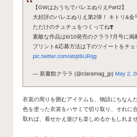
【GWはおうちでバレエぬりえPart2】
大好評のバレエぬりえ第2弾！ キトリ&金
ただけのチュチュをつくってね❣️
素敵な作品は6/10発売のクララ7月号に掲
プリント&応募方法は下のツイートをチェッ
pic.twitter.com/atqit6URqg
— 新書館クララ (@claramag_jp)
May 2, 
衣裳の周りを囲むアイテムも、物語にちなん
色を塗った衣裳をハサミで切り取り、それに
取れば、着せかえ遊びも楽しめるかもしれま