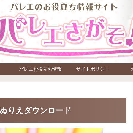
バレエお役立ち情報
サイトポリシー
エぬりえダウンロード