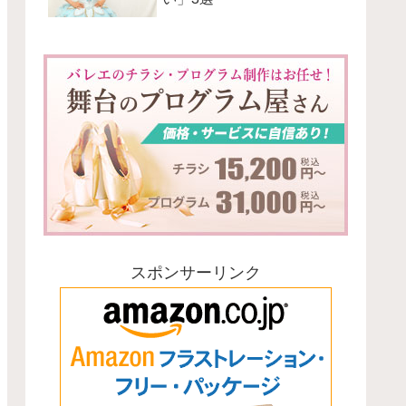
スポンサーリンク