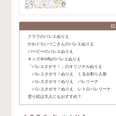
目
クララのバレエぬりえ
かわぐちいつこさんのバレエぬりえ
バービーのバレエぬりえ
キッズ＠niftyのバレエぬりえ
「バレエさがそ！」のオリジナルぬりえ
バレエさがそ！ぬりえ くるみ割り人形
バレエさがそ！ぬりえ バレリーナ
バレエさがそ！ぬりえ レトロバレリーナ
塗り絵は大人にもおすすめ？