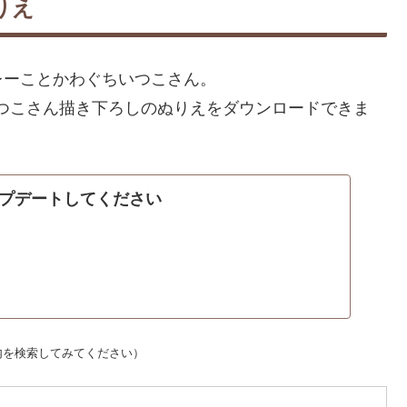
りえ
レーことかわぐちいつこさん。
ちいつこさん描き下ろしのぬりえをダウンロードできま
プデートしてください
内を検索してみてください）