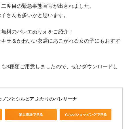
日二度目の緊急事態宣言が出されました。
お子さんも多いかと思います。
、無料のバレエぬりえをご紹介！
ラキラ＆かわいい衣裳にあこがれる女の子にもおすす
）も3種類ご用意しましたので、ぜひダウンロードし
カノンとシルビア ふたりのバレリーナ
楽天市場で見る
Yahoo!ショッピングで見る