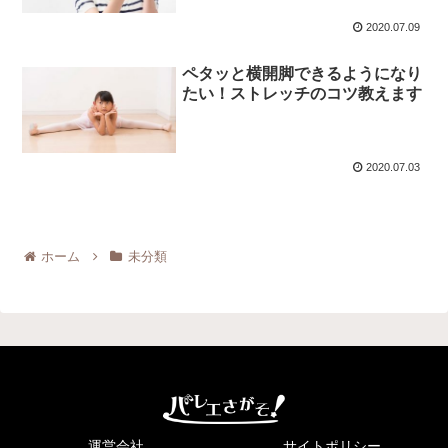
2020.07.09
ペタッと横開脚できるようになり
たい！ストレッチのコツ教えます
2020.07.03
ホーム
未分類
運営会社
サイトポリシー