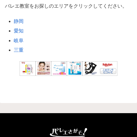
バレエ教室をお探しのエリアをクリックしてください。
静岡
愛知
岐阜
三重