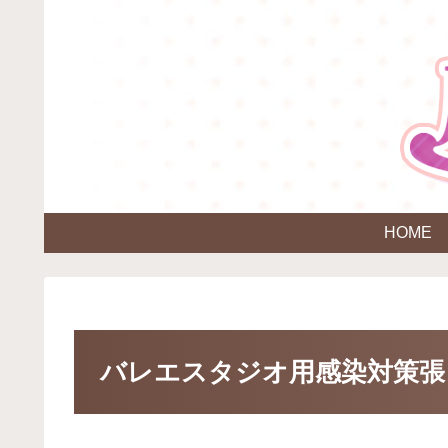
HOME
バレエスタジオ用感染対策張