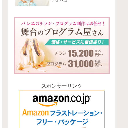
スポンサーリンク