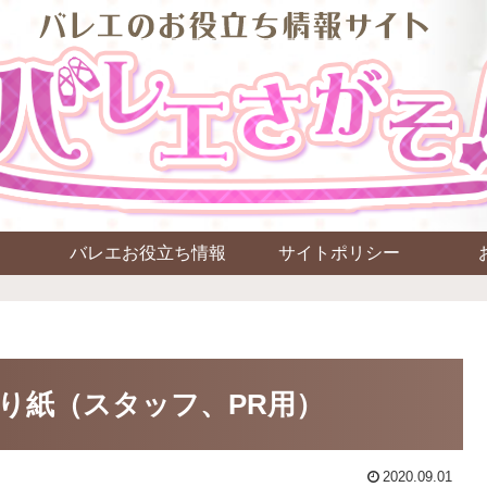
バレエお役立ち情報
サイトポリシー
り紙（スタッフ、PR用）
2020.09.01