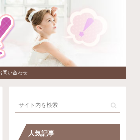
お問い合わせ
人気記事