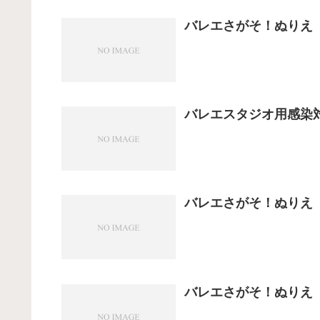
バレエさがそ！ぬりえ
バレエスタジオ用感染
バレエさがそ！ぬりえ
バレエさがそ！ぬりえ