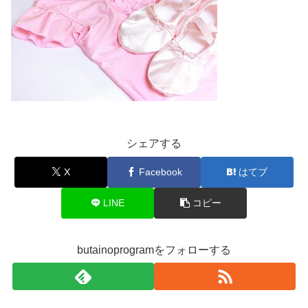
シェアする
X
Facebook
はてブ
LINE
コピー
butainoprogramをフォローする