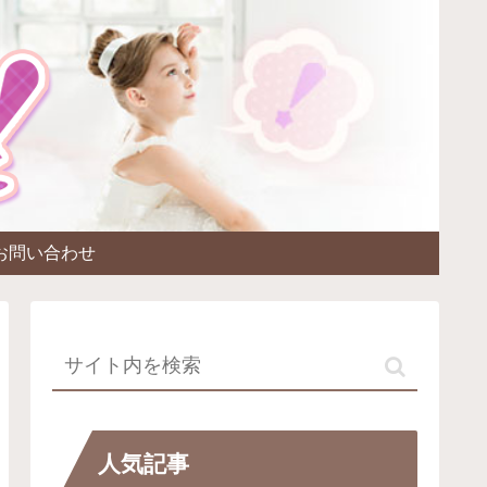
お問い合わせ
人気記事