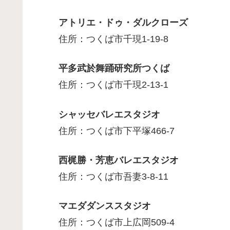
アトリエ・ドゥ・ダルクローズ
住所：つくば市千現1-19-8
平多武於舞踊研究所つくば
住所：つくば市千現2-13-1
シャッセバレエスタジオ
住所：つくば市下平塚466-7
西梶勝・芳恵バレエスタジオ
住所：つくば市吾妻3-8-11
マエダダンススタジオ
住所：つくば市上広岡509-4