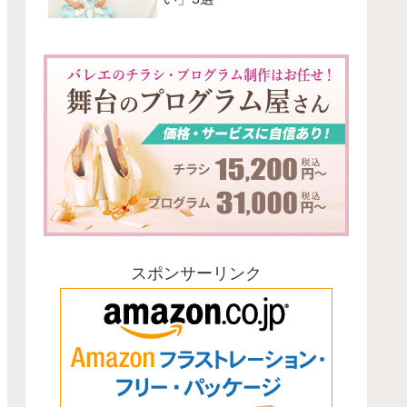
スポンサーリンク