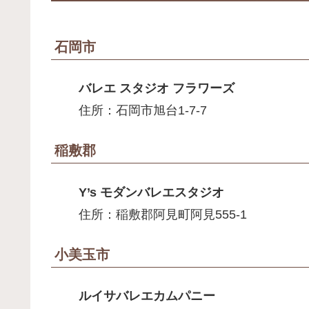
石岡市
バレエ スタジオ フラワーズ
住所：石岡市旭台1-7-7
稲敷郡
Y’s モダンバレエスタジオ
住所：稲敷郡阿見町阿見555-1
小美玉市
ルイサバレエカムパニー