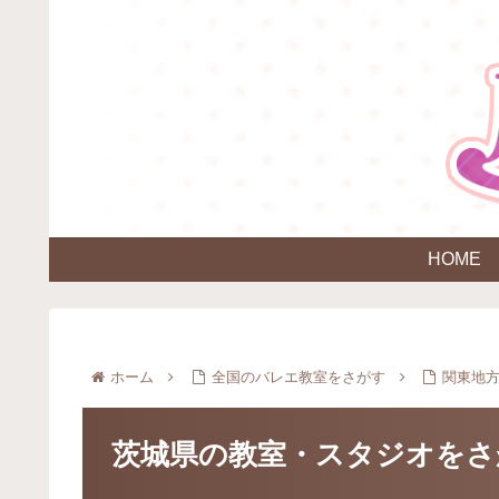
HOME
ホーム
全国のバレエ教室をさがす
関東地
茨城県の教室・スタジオをさ