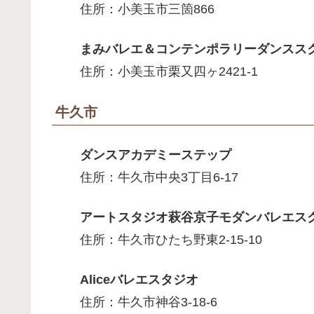
住所：小美玉市三箇866
まみバレエ＆コンテンポラリーダンスス
住所：小美玉市栗又四ヶ2421-1
牛久市
ダンスアカデミーステップ
住所：牛久市中央3丁目6-17
アートスタジオ萩谷京子モダンバレエス
住所：牛久市ひたち野東2-15-10
Aliceバレエスタジオ
住所：牛久市神谷3-18-6