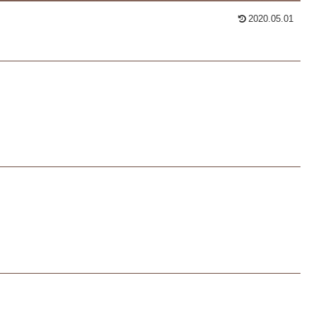
2020.05.01