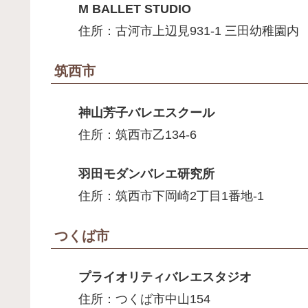
M BALLET STUDIO
住所：古河市上辺見931-1 三田幼稚園内
筑西市
神山芳子バレエスクール
住所：筑西市乙134-6
羽田モダンバレエ研究所
住所：筑西市下岡崎2丁目1番地-1
つくば市
プライオリティバレエスタジオ
住所：つくば市中山154