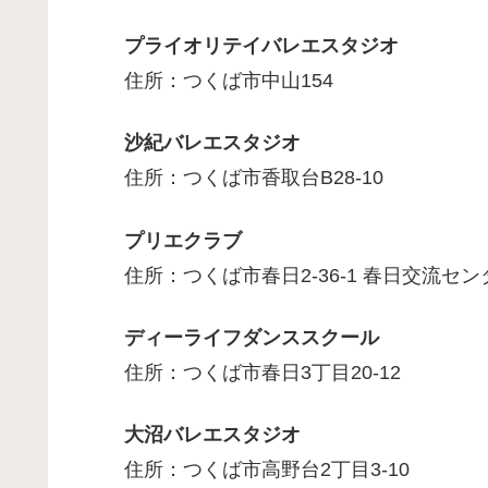
プライオリテイバレエスタジオ
住所：つくば市中山154
沙紀バレエスタジオ
住所：つくば市香取台B28-10
プリエクラブ
住所：つくば市春日2-36-1 春日交流セン
ディーライフダンススクール
住所：つくば市春日3丁目20-12
大沼バレエスタジオ
住所：つくば市高野台2丁目3-10