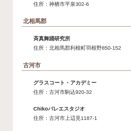
住所：神栖市平泉302-6
北相馬郡
斉真舞踊研究所
住所：北相馬郡利根町羽根野850-152
古河市
グラスコート・アカデミー
住所：古河市駒込920-32
Chikoバレエスタジオ
住所：古河市上辺見1187-1