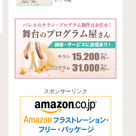
スポンサーリンク