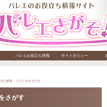
バレエお役立ち情報
サイトポリシー
地方の教室・スタジオをさがす
をさがす