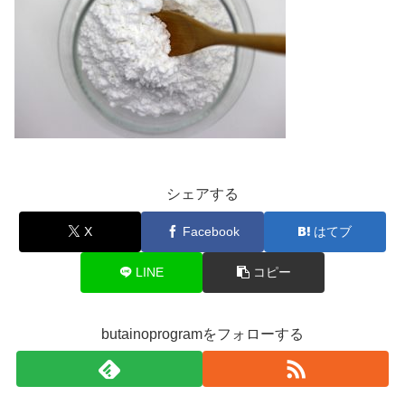
シェアする
X
Facebook
はてブ
LINE
コピー
butainoprogramをフォローする